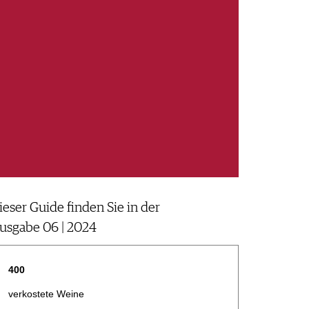
ieser Guide finden Sie in der
usgabe 06 | 2024
400
verkostete Weine