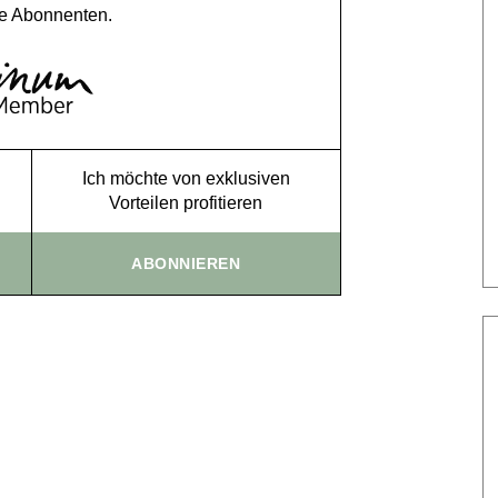
e Abonnenten.
Ich möchte von exklusiven
Vorteilen profitieren
ABONNIEREN