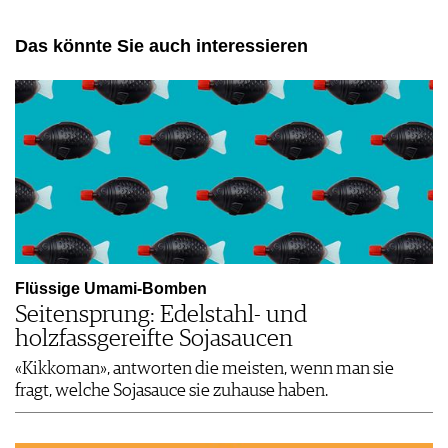
Das könnte Sie auch interessieren
Flüssige Umami-Bomben
Seitensprung: Edelstahl- und
holzfassgereifte Sojasaucen
«Kikkoman», antworten die meisten, wenn man sie
fragt, welche Sojasauce sie zuhause haben.