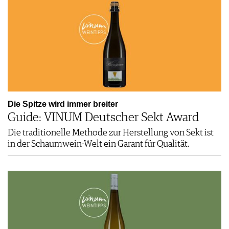
Die Spitze wird immer breiter
Guide: VINUM Deutscher Sekt Award
Die traditionelle Methode zur Herstellung von Sekt ist
in der Schaumwein-Welt ein Garant für Qualität.