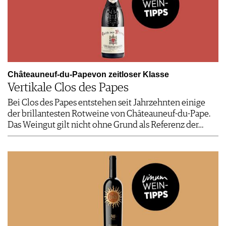
Châteauneuf-du-Papevon zeitloser Klasse
Vertikale Clos des Papes
Bei Clos des Papes entstehen seit Jahrzehnten einige
der brillantesten Rotweine von Châteauneuf-du-Pape.
Das Weingut gilt nicht ohne Grund als Referenz der…