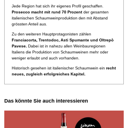
Jede Region hat sich ihr eigenes Profil geschaffen.
Prosecco macht mit rund 70 Prozent
der gesamten
italienischen Schaumweinproduktion den mit Abstand
grössten Anteil aus.
Zu den weiteren Hauptprotagonisten zählen
Franciacorta, Trentodoc, Asti Spumante und Oltrepò
Pavese.
Dabei ist in nahezu allen Weinbauregionen
Italiens die Produktion von Schaumweinen mehr oder
weniger erlaubt und auch vorhanden.
Historisch gesehen ist italienischer Schaumwein ein
recht
neues, zugleich erfolgreiches Kapitel.
Das könnte Sie auch interessieren