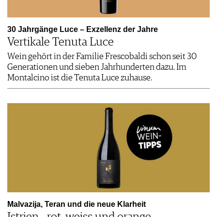
30 Jahrgänge Luce – Exzellenz der Jahre
Vertikale Tenuta Luce
Wein gehört in der Familie Frescobaldi schon seit 30
Generationen und sieben Jahrhunderten dazu. Im
Montalcino ist die Tenuta Luce zuhause.
Malvazija, Teran und die neue Klarheit