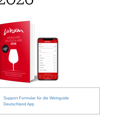
Support Formular für die Weinguide
Deutschland App