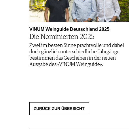
VINUM Weinguide Deutschland 2025
Die Nominierten 2025
Zwei im besten Sinne prachtvolle und dabei
doch gänzlich unterschiedliche Jahrgänge
bestimmen das Geschehen in der neuen
Ausgabe des «VINUM Weinguide».
ZURÜCK ZUR ÜBERSICHT