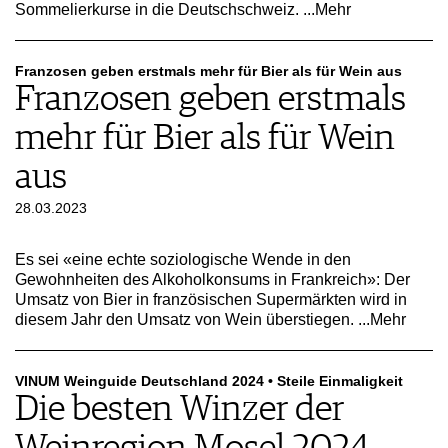
Sommelierkurse in die Deutschschweiz.
...Mehr
AGB & DATENSCHUTZ
FAQ
Franzosen geben erstmals mehr für Bier als für Wein aus
Franzosen geben erstmals
mehr für Bier als für Wein
aus
28.03.2023
Es sei «eine echte soziologische Wende in den
Gewohnheiten des Alkoholkonsums in Frankreich»: Der
Umsatz von Bier in französischen Supermärkten wird in
diesem Jahr den Umsatz von Wein überstiegen.
...Mehr
VINUM Weinguide Deutschland 2024 • Steile Einmaligkeit
Die besten Winzer der