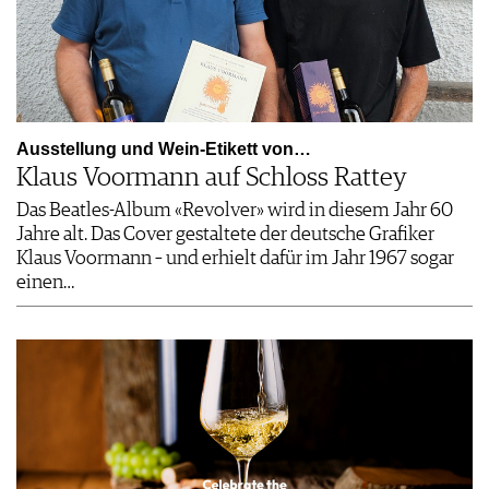
Ausstellung und Wein-Etikett von…
Klaus Voormann auf Schloss Rattey
Das Beatles-Album «Revolver» wird in diesem Jahr 60
Jahre alt. Das Cover gestaltete der deutsche Grafiker
Klaus Voormann – und erhielt dafür im Jahr 1967 sogar
einen…