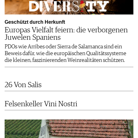
Geschützt durch Herkunft
Europas Vielfalt feiern: die verborgenen
Juwelen Spaniens
PDOs wie Arribes oder Sierra de Salamanca sind ein
Beweis dafür, wie die europäischen Qualitätssysteme
die kleinen, faszinierenden Weinrealitäten schützen.
26 Von Salis
Felsenkeller Vini Nostri