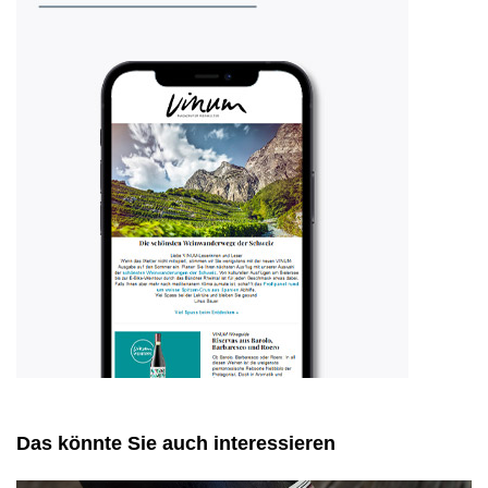
Das könnte Sie auch interessieren