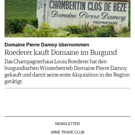
Domaine Pierre Damoy übernommen
Roederer kauft Domaine im Burgund
Das Champagnerhaus Louis Roederer hat den
burgundischen Winzerbetrieb Domaine Pierre Damoy
gekauft und damit seine erste Akquisition in der Region
getätigt.
NEWSLETTER
WINE TRADE CLUB