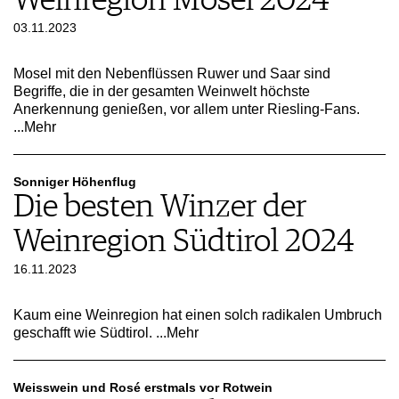
Weinregion Mosel 2024
03.11.2023
Mosel mit den Nebenﬂüssen Ruwer und Saar sind
Begriffe, die in der gesamten Weinwelt höchste
Anerkennung genießen, vor allem unter Riesling-Fans.
...Mehr
Sonniger Höhenflug
Die besten Winzer der
Weinregion Südtirol 2024
16.11.2023
Kaum eine Weinregion hat einen solch radikalen Umbruch
geschafft wie Südtirol.
...Mehr
Weisswein und Rosé erstmals vor Rotwein