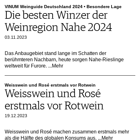
VINUM Weinguide Deutschland 2024 • Besondere Lage
Die besten Winzer der
Weinregion Nahe 2024
03.11.2023
Das Anbaugebiet stand lange im Schatten der
berühmteren Nachbarn, heute sorgen Nahe-Rieslinge
weltweit für Furore.
...Mehr
Weisswein und Rosé erstmals vor Rotwein
Weisswein und Rosé
erstmals vor Rotwein
19.12.2023
Weisswein und Rosé machen zusammen erstmals mehr
als die Hälfte des globalen Konsums aus.
...Mehr