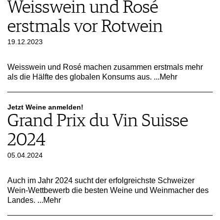
Weisswein und Rosé
erstmals vor Rotwein
19.12.2023
Weisswein und Rosé machen zusammen erstmals mehr
als die Hälfte des globalen Konsums aus.
...Mehr
Jetzt Weine anmelden!
Grand Prix du Vin Suisse
2024
05.04.2024
Auch im Jahr 2024 sucht der erfolgreichste Schweizer
Wein-Wettbewerb die besten Weine und Weinmacher des
Landes.
...Mehr