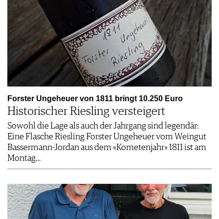
Forster Ungeheuer von 1811 bringt 10.250 Euro
Historischer Riesling versteigert
Sowohl die Lage als auch der Jahrgang sind legendär:
Eine Flasche Riesling Forster Ungeheuer vom Weingut
Bassermann-Jordan aus dem «Kometenjahr» 1811 ist am
Montag…