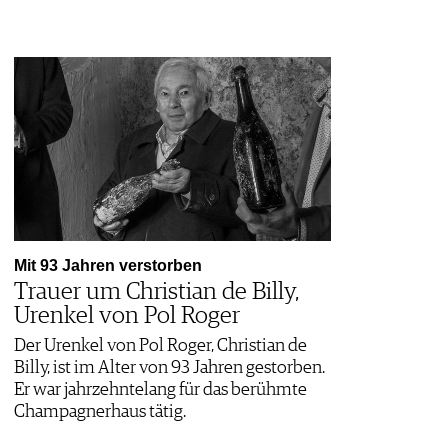
Mit 93 Jahren verstorben
Trauer um Christian de Billy,
Urenkel von Pol Roger
Der Urenkel von Pol Roger, Christian de
Billy, ist im Alter von 93 Jahren gestorben.
Er war jahrzehntelang für das berühmte
Champagnerhaus tätig.