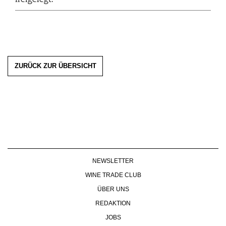
ZURÜCK ZUR ÜBERSICHT
NEWSLETTER
WINE TRADE CLUB
ÜBER UNS
REDAKTION
JOBS