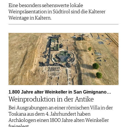
Eine besonders sehenswerte lokale
Weinpräsentation in Südtirol sind die Kalterer
Weintage in Kaltern.
1.800 Jahre alter Weinkeller in San Gimignano…
Weinproduktion in der Antike
Bei Ausgrabungen an einer römischen Villa in der
Toskana aus dem 4. Jahrhundert haben
Archäologen einen 1800 Jahre alten Weinkeller
freigelegt.