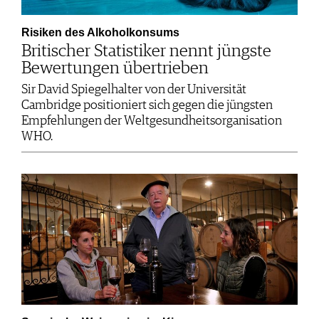
Risiken des Alkoholkonsums
Britischer Statistiker nennt jüngste
Bewertungen übertrieben
Sir David Spiegelhalter von der Universität
Cambridge positioniert sich gegen die jüngsten
Empfehlungen der Weltgesundheitsorganisation
WHO.