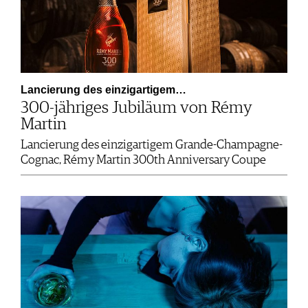
Lancierung des einzigartigem…
300-jähriges Jubiläum von Rémy
Martin
Lancierung des einzigartigem Grande-Champagne-
Cognac, Rémy Martin 300th Anniversary Coupe