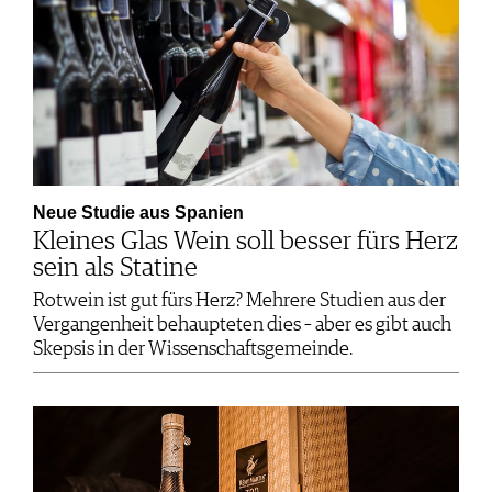
Neue Studie aus Spanien
Kleines Glas Wein soll besser fürs Herz
sein als Statine
Rotwein ist gut fürs Herz? Mehrere Studien aus der
Vergangenheit behaupteten dies – aber es gibt auch
Skepsis in der Wissenschaftsgemeinde.