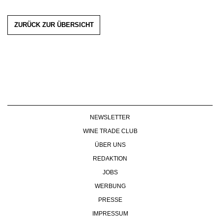
ZURÜCK ZUR ÜBERSICHT
NEWSLETTER
WINE TRADE CLUB
ÜBER UNS
REDAKTION
JOBS
WERBUNG
PRESSE
IMPRESSUM