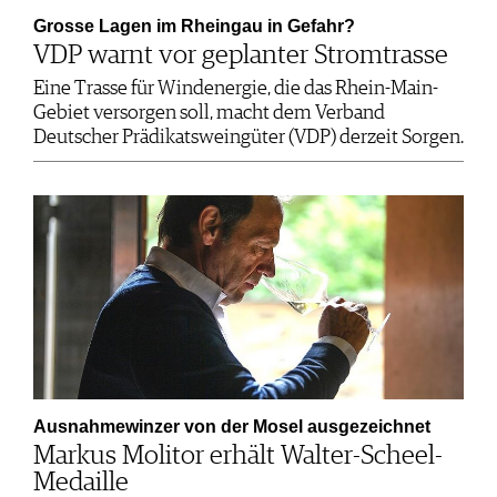
Grosse Lagen im Rheingau in Gefahr?
VDP warnt vor geplanter Stromtrasse
Eine Trasse für Windenergie, die das Rhein-Main-
Gebiet versorgen soll, macht dem Verband
Deutscher Prädikatsweingüter (VDP) derzeit Sorgen.
Ausnahmewinzer von der Mosel ausgezeichnet
Markus Molitor erhält Walter-Scheel-
Medaille