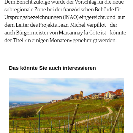
Dem Bericht zufolge wurde der Vorschlag für die neue
subregionale Zone bei der französischen Behörde für
Ursprungsbezeichnungen (INAO) eingereicht, und laut
dem Leiter des Projekts, Jean-Michel Verpillot – der
auch Bürgermeister von Marsannay-la-Côte ist – könnte
der Titel «in einigen Monaten» genehmigt werden.
Das könnte Sie auch interessieren