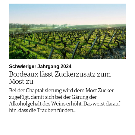
Schwieriger Jahrgang 2024
Bordeaux lässt Zuckerzusatz zum
Most zu
Bei der Chaptalisierung wird dem Most Zucker
zugefügt, damit sich bei der Gärung der
Alkoholgehalt des Weins erhöht. Das weist darauf
hin, dass die Trauben für den…