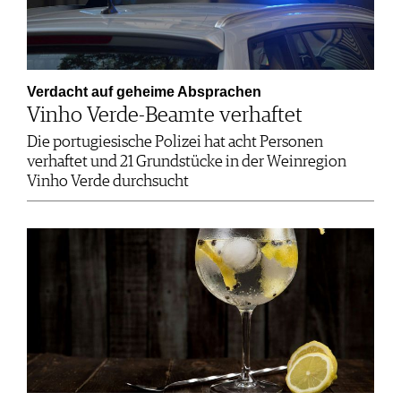
Verdacht auf geheime Absprachen
Vinho Verde-Beamte verhaftet
Die portugiesische Polizei hat acht Personen
verhaftet und 21 Grundstücke in der Weinregion
Vinho Verde durchsucht