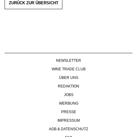
ZURÜCK ZUR ÜBERSICHT
NEWSLETTER
WINE TRADE CLUB
ÜBER UNS
REDAKTION
JOBS
WERBUNG
PRESSE
IMPRESSUM
AGB & DATENSCHUTZ