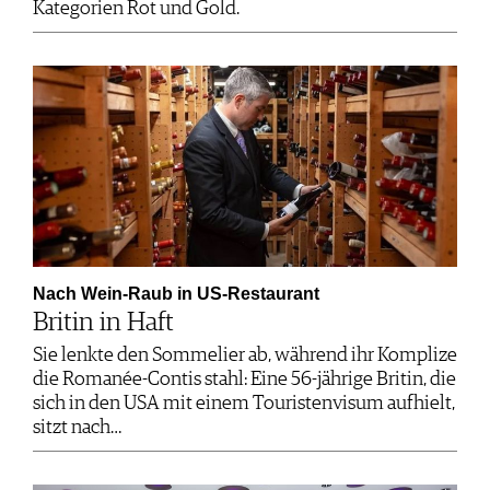
Kategorien Rot und Gold.
Nach Wein-Raub in US-Restaurant
Britin in Haft
Sie lenkte den Sommelier ab, während ihr Komplize
die Romanée-Contis stahl: Eine 56-jährige Britin, die
sich in den USA mit einem Touristenvisum aufhielt,
sitzt nach…