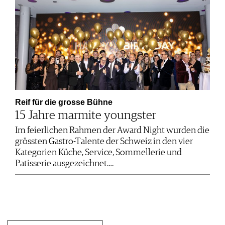
Reif für die grosse Bühne
15 Jahre marmite youngster
Im feierlichen Rahmen der Award Night wurden die
grössten Gastro-Talente der Schweiz in den vier
Kategorien Küche, Service, Sommellerie und
Patisserie ausgezeichnet.…