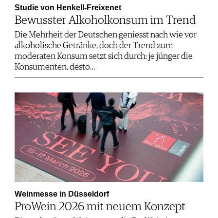
Studie von Henkell-Freixenet
Bewusster Alkoholkonsum im Trend
Die Mehrheit der Deutschen geniesst nach wie vor
alkoholische Getränke, doch der Trend zum
moderaten Konsum setzt sich durch: je jünger die
Konsumenten, desto…
Weinmesse in Düsseldorf
ProWein 2026 mit neuem Konzept