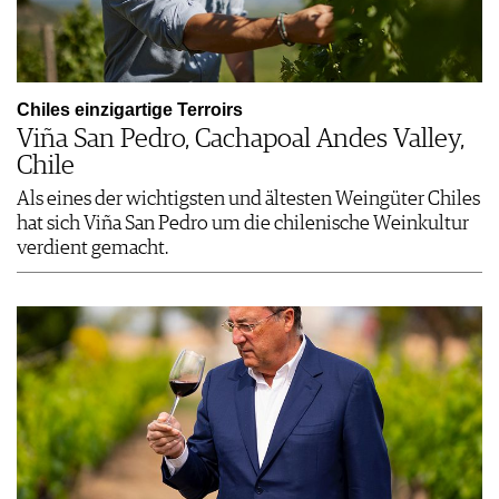
Chiles einzigartige Terroirs
Viña San Pedro, Cachapoal Andes Valley,
Chile
Als eines der wichtigsten und ältesten Weingüter Chiles
hat sich Viña San Pedro um die chilenische Weinkultur
verdient gemacht.