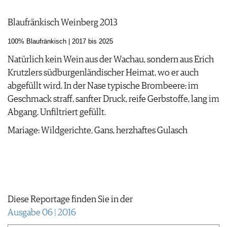
Blaufränkisch Weinberg 2013
100% Blaufränkisch | 2017 bis 2025
Natürlich kein Wein aus der Wachau, sondern aus Erich
Krutzlers südburgenländischer Heimat, wo er auch
abgefüllt wird. In der Nase typische Brombeere; im
Geschmack straff, sanfter Druck, reife Gerbstoffe, lang im
Abgang. Unfiltriert gefüllt.
Mariage: Wildgerichte, Gans, herzhaftes Gulasch
Diese Reportage finden Sie in der
Ausgabe 06 | 2016