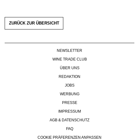
ZURÜCK ZUR ÜBERSICHT
NEWSLETTER
WINE TRADE CLUB
ÜBER UNS
REDAKTION
JOBS
WERBUNG
PRESSE
IMPRESSUM
AGB & DATENSCHUTZ
FAQ
COOKIE PRÄFERENZEN ANPASSEN