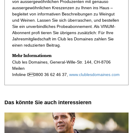
von aussergewöhnlichen Produzenten mit genauso
aussergewöhnlichen Kreszenzen zu Ihnen ins Haus –
begleitet von informativen Beschreibungen zu Weingut
und Weinen. Lassen Sie sich überraschen, und bestellen
Sie ein unverbindliches Probeabonnement. Als VINUM-
Abonnent profi tieren Sie übrigens zusätzlich: Für Ihre
Jahresmitgliedschaft im Club les Domaines zahlen Sie
einen reduzierten Beitrag.
Mehr Informationen
Club les Domaines, General-Wille-Str. 144, CH-8706
Meilen
Infoline 00800 36 62 46 37,
www.clublesdomaines.com
Das könnte Sie auch interessieren