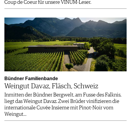
Coup de Coeur für unsere VINUM-Leser.
Bündner Familienbande
Weingut Davaz, Fläsch, Schweiz
Inmitten der Bündner Bergwelt, am Fusse des Falknis,
liegt das Weingut Davaz. Zwei Brüder vinifizieren die
internationale Cuvée Insieme mit Pinot-Noir vom
Weingut…