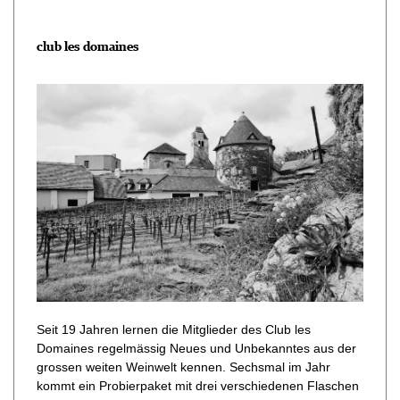
club les domaines
Seit 19 Jahren lernen die Mitglieder des Club les
Domaines regelmässig Neues und Unbekanntes aus der
grossen weiten Weinwelt kennen. Sechsmal im Jahr
kommt ein Probierpaket mit drei verschiedenen Flaschen