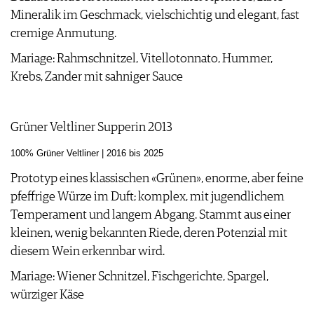
Mineralik im Geschmack, vielschichtig und elegant, fast
cremige Anmutung.
Mariage: Rahmschnitzel, Vitellotonnato, Hummer,
Krebs, Zander mit sahniger Sauce
Grüner Veltliner Supperin 2013
100% Grüner Veltliner | 2016 bis 2025
Prototyp eines klassischen «Grünen», enorme, aber feine
pfeffrige Würze im Duft; komplex, mit jugendlichem
Temperament und langem Abgang. Stammt aus einer
kleinen, wenig bekannten Riede, deren Potenzial mit
diesem Wein erkennbar wird.
Mariage: Wiener Schnitzel, Fischgerichte, Spargel,
würziger Käse