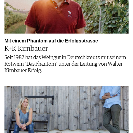
Mit einem ­Phantom auf die Erfolgsstrasse
K+K Kirnbauer
Seit 1987 hat das Weingut in Deutschkreutz mit seinem
Rotwein "Das Phantom" unter der Leitung von Walter
Kirnbauer Erfolg.