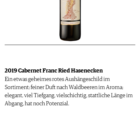
2019 Cabernet Franc Ried Hasenecken
Ein etwas geheimes rotes Aushängeschild im
Sortiment; feiner Duft nach Waldbeeren im Aroma;
elegant, viel Tiefgang, vielschichtig, stattliche Länge im
Abgang, hat noch Potenzial.