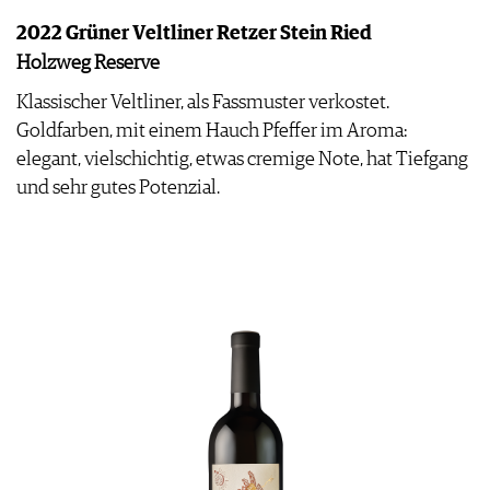
2022 Grüner Veltliner Retzer Stein Ried
Holzweg Reserve
Klassischer Veltliner, als Fassmuster verkostet.
Goldfarben, mit einem Hauch Pfeffer im Aroma:
elegant, vielschichtig, etwas cremige Note, hat Tiefgang
und sehr gutes Potenzial.