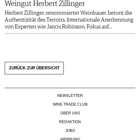
Weingut Herbert Zillinger
Herbert Zillinger, renommierter Weinbauer, betont die
Authentizität des Terroirs. Internationale Anerkennung
von Experten wie Jancis Robinson. Fokus auf…
ZURÜCK ZUR ÜBERSICHT
NEWSLETTER
WINE TRADE CLUB
ÜBER UNS
REDAKTION
JOBS
WERBUNG