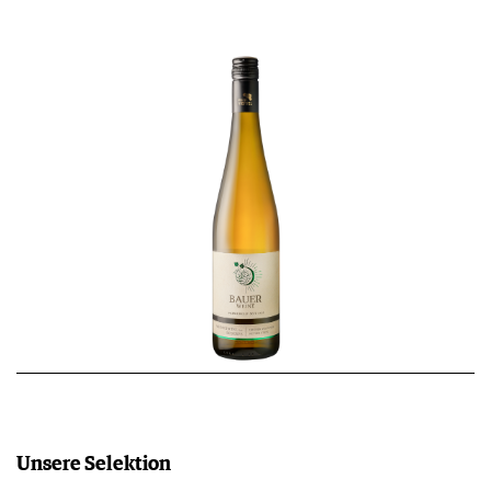
Unsere Selektion