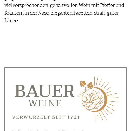
vielversprechenden, gehaltvollen Wein mit Pfeffer und
Kräutern in der Nase, eleganten Facetten, straff, guter
Länge.