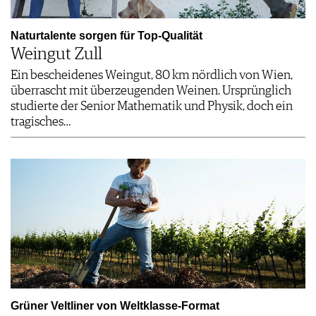
Naturtalente ­sorgen für Top-Qualität
Weingut Zull
Ein bescheidenes Weingut, 80 km nördlich von Wien,
überrascht mit überzeugenden Weinen. Ursprünglich
studierte der Senior Mathematik und Physik, doch ein
tragisches…
Grüner Veltliner von Weltklasse-Format