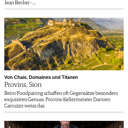
Jean Becker –…
Von Chais, ­Domaines und Titanen
Provins, Sion
Beim Foodpairing schaffen oft Gegensätze besonders
exquisiten Genuss. Provins-Kellermeister Damien
Carruzzo weiss das.