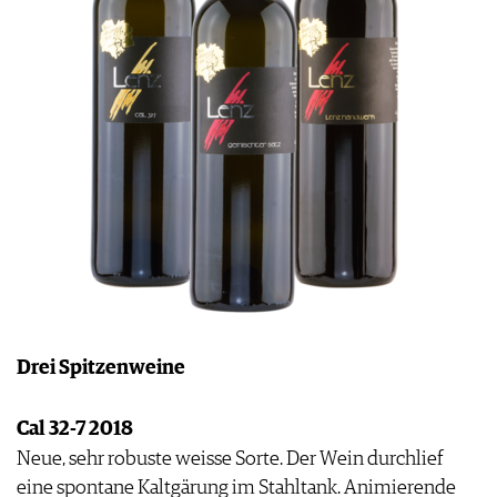
Drei Spitzenweine
Cal 32-7 2018
Neue, sehr robuste weisse Sorte. Der Wein durchlief
eine spontane Kaltgärung im Stahltank. Animierende