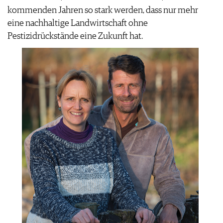
kommenden Jahren so stark werden, dass nur mehr
eine nachhaltige Landwirtschaft ohne
Pestizidrückstände eine Zukunft hat.