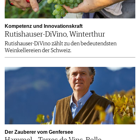
Kompetenz und Innovationskraft
Rutishauser-DiVino, Winterthur
Rutishauser-DiVino zählt zu den bedeutendsten
Weinkellereien der Schweiz.
Der Zauberer vom Genfersee