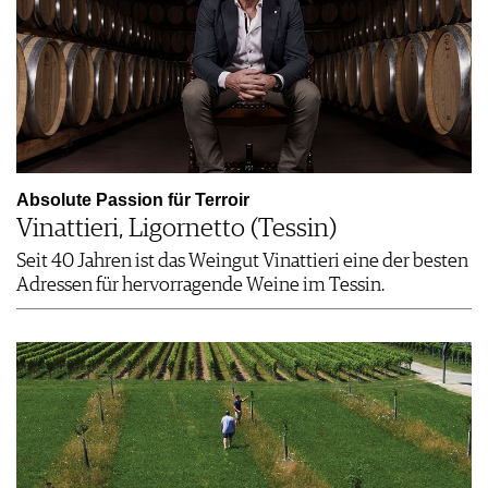
Absolute Passion für Terroir
Vinattieri, Ligornetto (Tessin)
Seit 40 Jahren ist das Weingut Vinattieri eine der besten
Adressen für hervorragende Weine im Tessin.