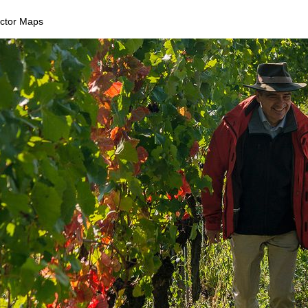
Vector Maps