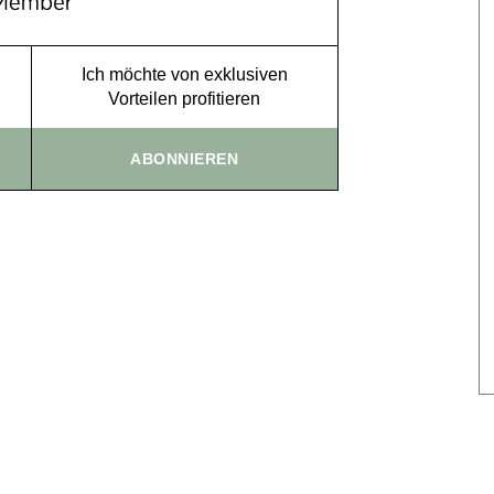
Ich möchte von exklusiven
Vorteilen profitieren
ABONNIEREN