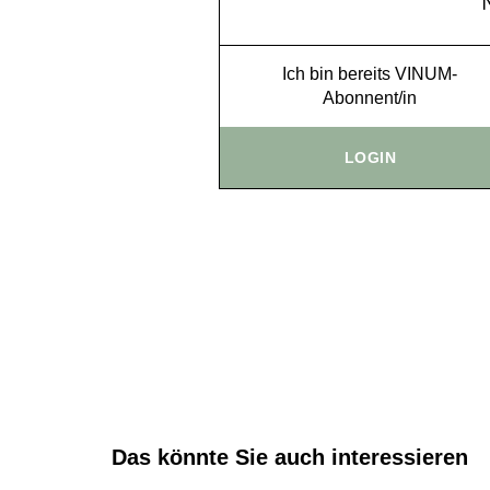
Ich bin bereits VINUM-
Abonnent/in
LOGIN
Das könnte Sie auch interessieren