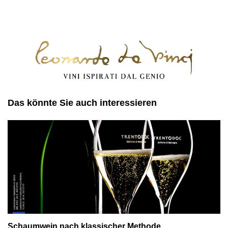
Das könnte Sie auch interessieren
Schaumwein nach klassischer Methode