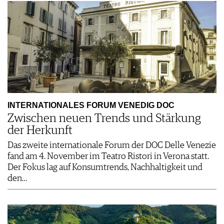
INTERNATIONALES FORUM VENEDIG DOC
Zwischen neuen Trends und Stärkung
der Herkunft
Das zweite internationale Forum der DOC Delle Venezie
fand am 4. November im Teatro Ristori in Verona statt.
Der Fokus lag auf Konsumtrends, Nachhaltigkeit und
den…