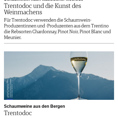
Trentodoc und die Kunst des
Weinmachens
Für Trentodoc verwenden die Schaumwein-
Produzentinnen und -Produzenten aus dem Trentino
die Rebsorten Chardonnay, Pinot Noir, Pinot Blanc und
Meunier.
Schaumweine aus den Bergen
Trentodoc