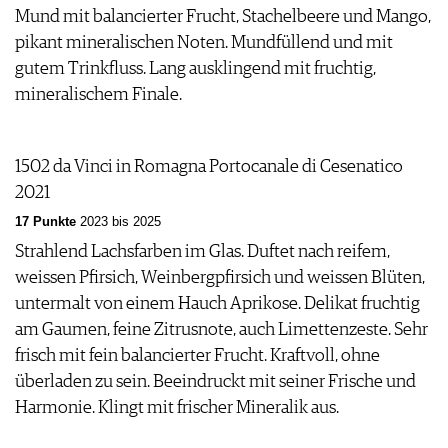
Mund mit balancierter Frucht, Stachelbeere und Mango,
pikant mineralischen Noten. Mundfüllend und mit
gutem Trinkfluss. Lang ausklingend mit fruchtig,
mineralischem Finale.
1502 da Vinci in Romagna Portocanale di Cesenatico
2021
17 Punkte
2023 bis 2025
Strahlend Lachsfarben im Glas. Duftet nach reifem,
weissen Pfirsich, Weinbergpfirsich und weissen Blüten,
untermalt von einem Hauch Aprikose. Delikat fruchtig
am Gaumen, feine Zitrusnote, auch Limettenzeste. Sehr
frisch mit fein balancierter Frucht. Kraftvoll, ohne
überladen zu sein. Beeindruckt mit seiner Frische und
Harmonie. Klingt mit frischer Mineralik aus.