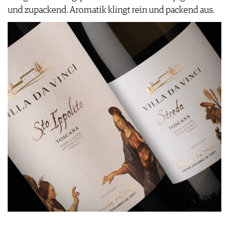
und zupackend. Aromatik klingt rein und packend aus.