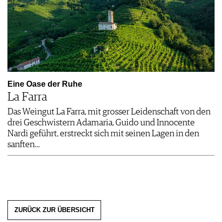
Eine Oase der Ruhe
La Farra
Das Weingut La Farra, mit grosser Leidenschaft von den
drei Geschwistern Adamaria, Guido und Innocente
Nardi geführt, erstreckt sich mit seinen Lagen in den
sanften…
ZURÜCK ZUR ÜBERSICHT