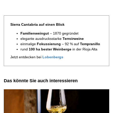
Sierra Cantabria auf einen Blick
Familienweingut
– 1870 gegründet
elegante ausdrucksstarke
Terroirweine
einmalige
Fokussierung
– 92 % auf
Tempranillo
rund
100 ha bester Weinberge
in der Rioja Alta
Jetzt entdecken bei
Lobenbergs
Das könnte Sie auch interessieren