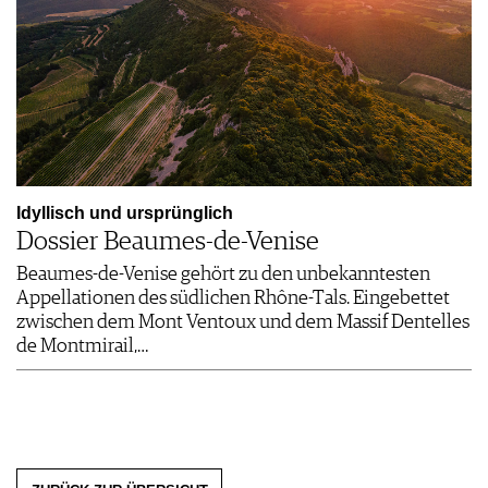
Idyllisch und ursprünglich
Dossier Beaumes-de-Venise
Beaumes-de-Venise gehört zu den unbekanntesten
Appellationen des südlichen Rhône-Tals. Eingebettet
zwischen dem Mont Ventoux und dem Massif Dentelles
de Montmirail,…