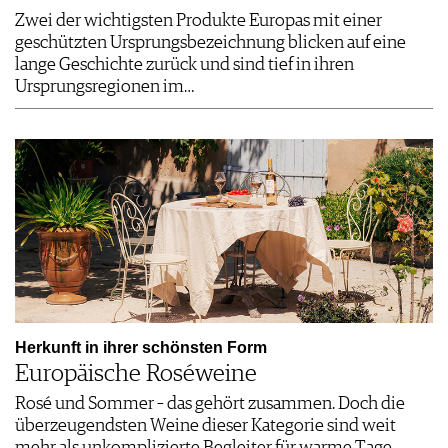
Zwei der wichtigsten Produkte Europas mit einer
geschützten Ursprungsbezeichnung blicken auf eine
lange Geschichte zurück und sind tief in ihren
Ursprungsregionen im…
Herkunft in ihrer schönsten Form
Europäische Roséweine
Rosé und Sommer – das gehört zusammen. Doch die
überzeugendsten Weine dieser Kategorie sind weit