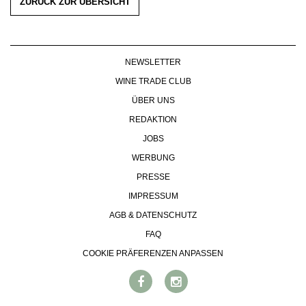
ZURÜCK ZUR ÜBERSICHT
NEWSLETTER
WINE TRADE CLUB
ÜBER UNS
REDAKTION
JOBS
WERBUNG
PRESSE
IMPRESSUM
AGB & DATENSCHUTZ
FAQ
COOKIE PRÄFERENZEN ANPASSEN