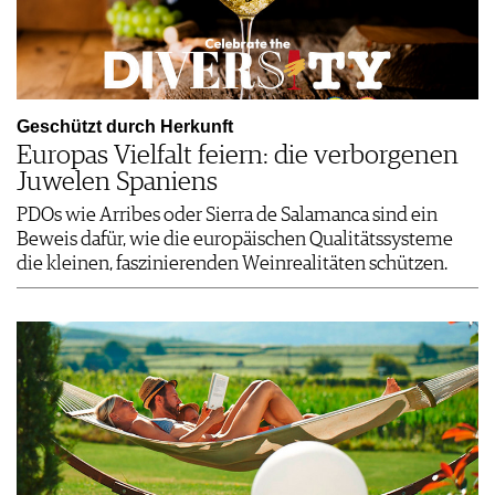
Geschützt durch Herkunft
Europas Vielfalt feiern: die verborgenen
Juwelen Spaniens
PDOs wie Arribes oder Sierra de Salamanca sind ein
Beweis dafür, wie die europäischen Qualitätssysteme
die kleinen, faszinierenden Weinrealitäten schützen.