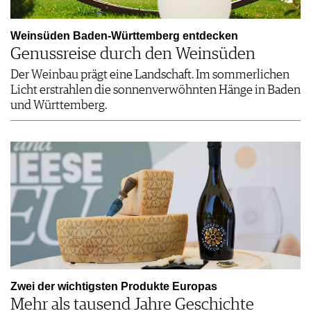
Weinsüden Baden-Württemberg entdecken
Genussreise durch den Weinsüden
Der Weinbau prägt eine Landschaft. Im sommerlichen
Licht erstrahlen die sonnenverwöhnten Hänge in Baden
und Württemberg.
Zwei der wichtigsten Produkte Europas
Mehr als tausend Jahre Geschichte