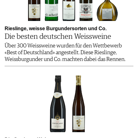
Rieslinge, weisse Burgundersorten und Co.
Die besten deutschen Weissweine
Über 300 Weissweine wurden für den Wettbewerb
«Best of Deutschland» angestellt. Diese Rieslinge,
Weissburgunder und Co. machten dabei das Rennen.