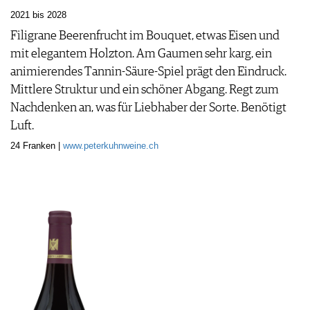
2021 bis 2028
Filigrane Beerenfrucht im Bouquet, etwas Eisen und
mit elegantem Holzton. Am Gaumen sehr karg, ein
animierendes Tannin-Säure-Spiel prägt den Eindruck.
Mittlere Struktur und ein schöner Abgang. Regt zum
Nachdenken an, was für Liebhaber der Sorte. Benötigt
Luft.
24 Franken |
www.peterkuhnweine.ch