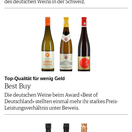
des deutschen Weins in der Schweiz.
Top-Qualität für wenig Geld
Best Buy
Die deutschen Weine beim Award «Best of
Deutschland» stellten einmal mehr ihr starkes Preis-
Leistungsverhältnis unter Beweis.