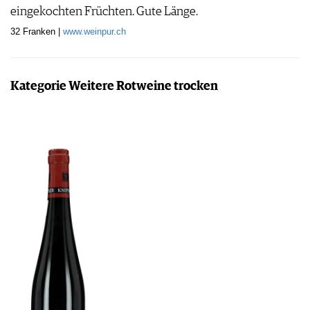
eingekochten Früchten. Gute Länge.
32 Franken |
www.weinpur.ch
Kategorie Weitere Rotweine trocken