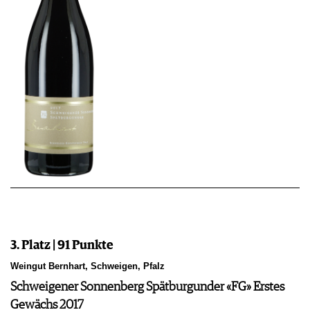
3. Platz | 91 Punkte
Weingut Bernhart, Schweigen, Pfalz
Schweigener Sonnenberg Spätburgunder «FG» Erstes
Gewächs 2017