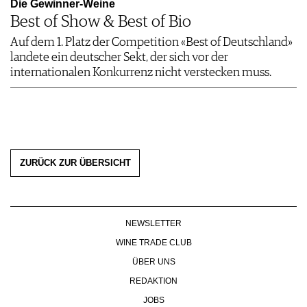
Die Gewinner-Weine
Best of Show & Best of Bio
Auf dem 1. Platz der Competition «Best of Deutschland»
landete ein deutscher Sekt, der sich vor der
internationalen Konkurrenz nicht verstecken muss.
ZURÜCK ZUR ÜBERSICHT
NEWSLETTER
WINE TRADE CLUB
ÜBER UNS
REDAKTION
JOBS