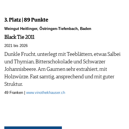
3. Platz | 89 Punkte
Weingut Heitlinger, Östringen-Tiefenbach, Baden
Black Tie 2011
2021 bis 2026
Dunkle Frucht, unterlegt mit Teeblättern, etwas Salbei
und Thymian, Bitterschokolade und Schwarzer
Johannisbeere. Am Gaumen sehr extrahiert, mit
Holzwürze. Fast samtig, ansprechend und mit guter
Struktur.
49 Franken |
www.vinothekhauser.ch