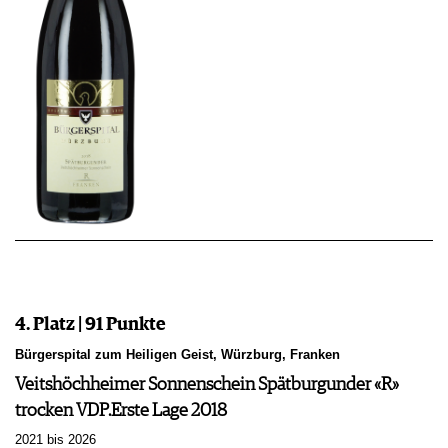
4. Platz | 91 Punkte
Bürgerspital zum Heiligen Geist, Würzburg, Franken
Veitshöchheimer Sonnenschein Spätburgunder «R»
trocken VDP.Erste Lage 2018
2021 bis 2026