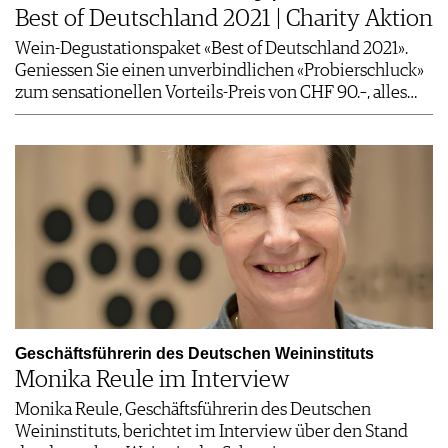
Best of Deutschland 2021 | Charity Aktion
Wein-Degustationspaket «Best of Deutschland 2021».
Geniessen Sie einen unverbindlichen «Probierschluck»
zum sensationellen Vorteils-Preis von CHF 90.–, alles…
Geschäftsführerin des Deutschen Weininstituts
Monika Reule im Interview
Monika Reule, Geschäftsführerin des Deutschen
Weininstituts, berichtet im Interview über den Stand