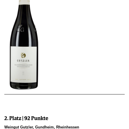
2. Platz | 92 Punkte
Weingut Gutzler, Gundheim, Rheinhessen