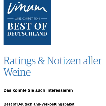
Das könnte Sie auch interessieren
Best of Deutschland-Verkostungspaket