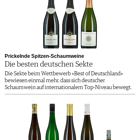
Prickelnde Spitzen-Schaumweine
Die besten deutschen Sekte
Die Sekte beim Wettbewerb «Best of Deutschland»
bewiesen einmal mehr, dass sich deutscher
Schaumwein auf internationalem Top-Niveau bewegt.