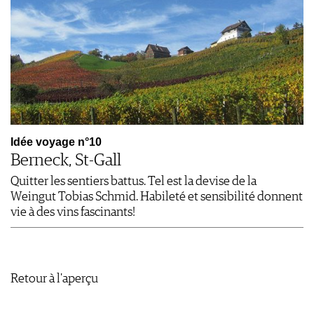
Idée voyage n°10
Berneck, St-Gall
Quitter les sentiers battus. Tel est la devise de la
Weingut Tobias Schmid. Habileté et sensibilité donnent
vie à des vins fascinants!
Retour à l'aperçu