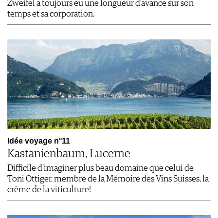
Zweifel a toujours eu une longueur d’avance sur son
temps et sa corporation.
Idée voyage n°11
Kastanienbaum, Lucerne
Difficile d’imaginer plus beau domaine que celui de
Toni Ottiger, membre de la Mémoire des Vins Suisses, la
crème de la viticulture!