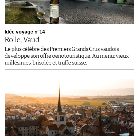
Idée voyage n°14
Rolle, Vaud
Le plus célèbre des Premiers Grands Crus vaudois
développe son offre oenotouristique. Au menu: vieux
millésimes, brisolée et truffe suisse.