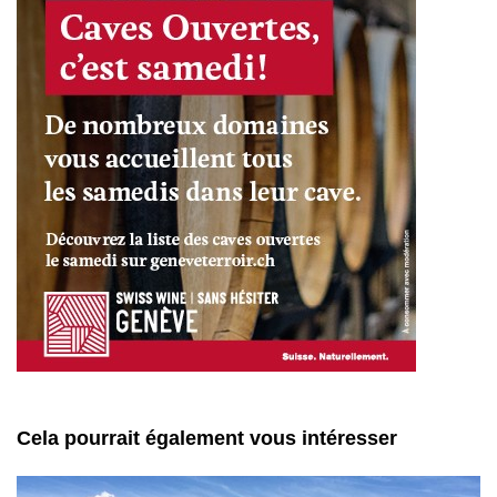
Cela pourrait également vous intéresser