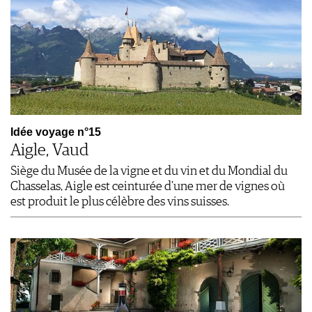
Idée voyage n°15
Aigle, Vaud
Siège du Musée de la vigne et du vin et du Mondial du
Chasselas, Aigle est ceinturée d’une mer de vignes où
est produit le plus célèbre des vins suisses.