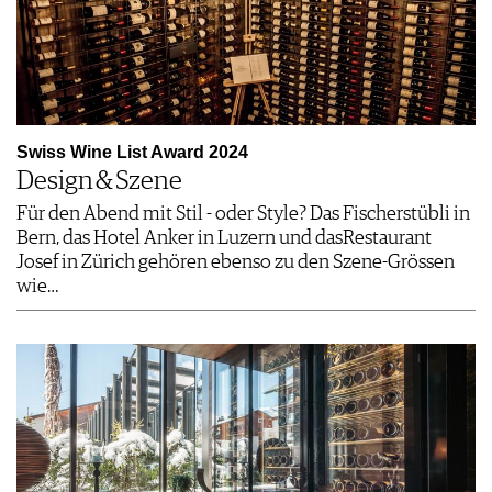
Swiss Wine List Award 2024
Design & Szene
Für den Abend mit Stil - oder Style? Das Fischerstübli in
Bern, das Hotel Anker in Luzern und dasRestaurant
Josef in Zürich gehören ebenso zu den Szene-Grössen
wie…