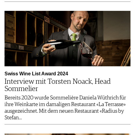
Swiss Wine List Award 2024
Interview mit Torsten Noack, Head
Sommelier
Bereits 2020 wurde Sommelière Daniela Wüthrich für
ihre Weinkarte im damaligen Restaurant «La Terrasse»
ausgezeichnet. Mit dem neuen Restaurant «Radius by
Stefan…