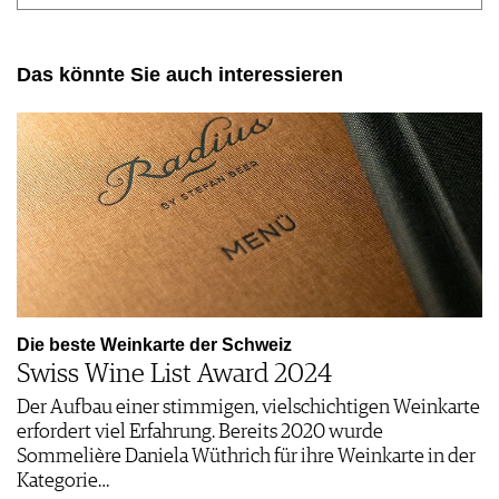
Das könnte Sie auch interessieren
Die beste Weinkarte der Schweiz
Swiss Wine List Award 2024
Der Aufbau einer stimmigen, vielschichtigen Weinkarte
erfordert viel Erfahrung. Bereits 2020 wurde
Sommelière Daniela Wüthrich für ihre Weinkarte in der
Kategorie…