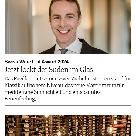
Swiss Wine List Award 2024
Jetzt lockt der Süden im Glas
Das Pavillon mit seinen zwei Michelin-Sternen stand für
Klassik auf hohem Niveau, das neue Marguita nun für
mediterrane Sinnlichkeit und entspanntes
Ferienfeeling,…