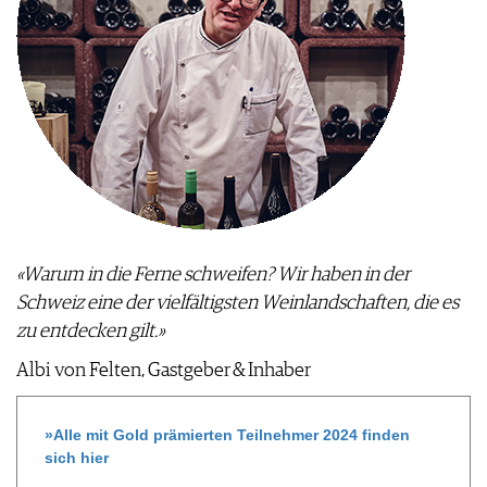
«Warum in die Ferne schweifen? Wir haben in der
Schweiz eine der vielfältigsten Weinlandschaften, die es
zu entdecken gilt.»
Albi von Felten, Gastgeber & Inhaber
»Alle mit Gold prämierten Teilnehmer 2024 finden
sich hier