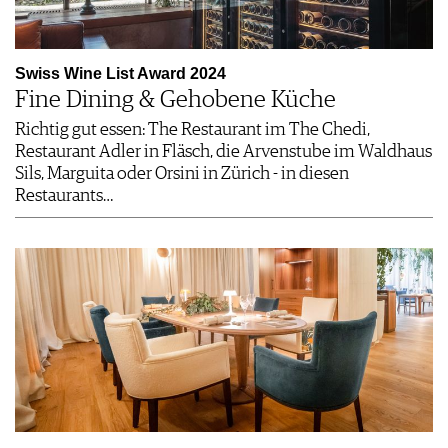
Swiss Wine List Award 2024
Fine Dining & Gehobene Küche
Richtig gut essen: The Restaurant im The Chedi,
Restaurant Adler in Fläsch, die Arvenstube im Waldhaus
Sils, Marguita oder Orsini in Zürich - in diesen
Restaurants…