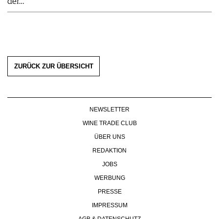
der…
ZURÜCK ZUR ÜBERSICHT
NEWSLETTER
WINE TRADE CLUB
ÜBER UNS
REDAKTION
JOBS
WERBUNG
PRESSE
IMPRESSUM