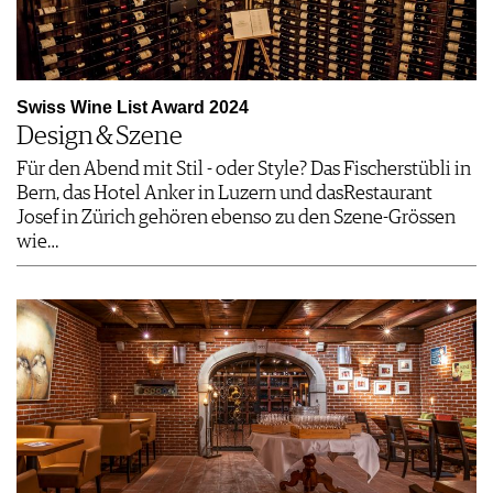
Swiss Wine List Award 2024
Design & Szene
Für den Abend mit Stil - oder Style? Das Fischerstübli in
Bern, das Hotel Anker in Luzern und dasRestaurant
Josef in Zürich gehören ebenso zu den Szene-Grössen
wie…