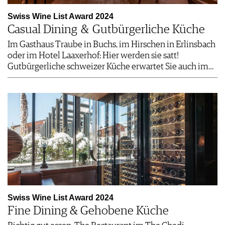
Swiss Wine List Award 2024
Casual Dining & Gutbürgerliche Küche
Im Gasthaus Traube in Buchs, im Hirschen in Erlinsbach
oder im Hotel Laaxerhof: Hier werden sie satt!
Gutbürgerliche schweizer Küche erwartet Sie auch im…
Swiss Wine List Award 2024
Fine Dining & Gehobene Küche