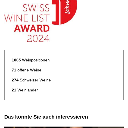
1065
Weinpositionen
71
offene Weine
274
Schweizer Weine
21
Weinländer
Das könnte Sie auch interessieren