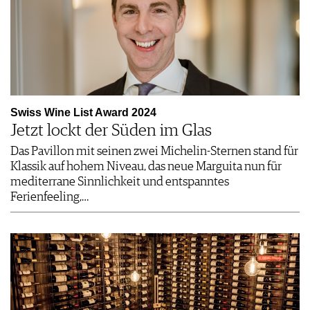
Swiss Wine List Award 2024
Jetzt lockt der Süden im Glas
Das Pavillon mit seinen zwei Michelin-Sternen stand für
Klassik auf hohem Niveau, das neue Marguita nun für
mediterrane Sinnlichkeit und entspanntes
Ferienfeeling,…