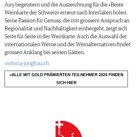
Jury begeistern und die Auszeichnung für die «Beste
Weinkarte der Schweiz» erneut nach Interlaken holen.
Seine Passion für Genuss, die mit grossem Anspruch an
Regionalität und Nachhaltigkeit einhergeht, zeigt sich
Seite für Seite in der Weinkarte. Auch die Auswahl der
internationalen Weine und der Weinalternativen findet
grossen Anklang bei seinen Gästen.
victoria-jungfrau.ch
»ALLE MIT GOLD PRÄMIERTEN TEILNEHMER 2024 FINDEN
SICH HIER