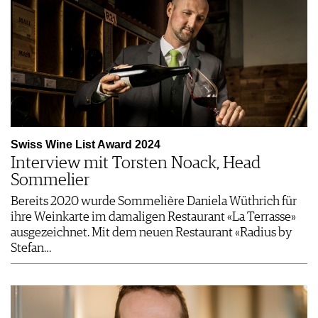
Swiss Wine List Award 2024
Interview mit Torsten Noack, Head
Sommelier
Bereits 2020 wurde Sommelière Daniela Wüthrich für
ihre Weinkarte im damaligen Restaurant «La Terrasse»
ausgezeichnet. Mit dem neuen Restaurant «Radius by
Stefan…