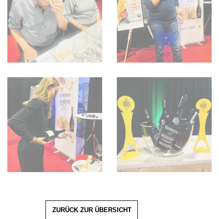
ZURÜCK ZUR ÜBERSICHT