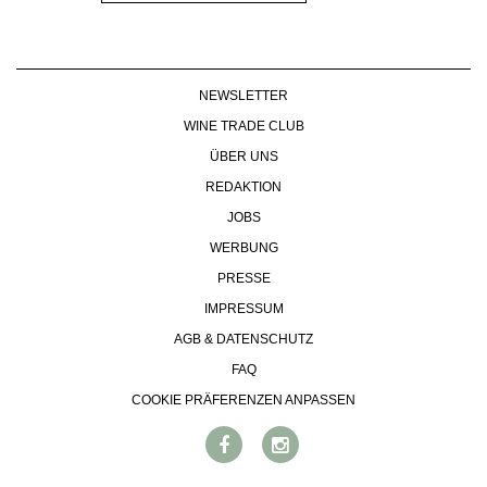
NEWSLETTER
WINE TRADE CLUB
ÜBER UNS
REDAKTION
JOBS
WERBUNG
PRESSE
IMPRESSUM
AGB & DATENSCHUTZ
FAQ
COOKIE PRÄFERENZEN ANPASSEN