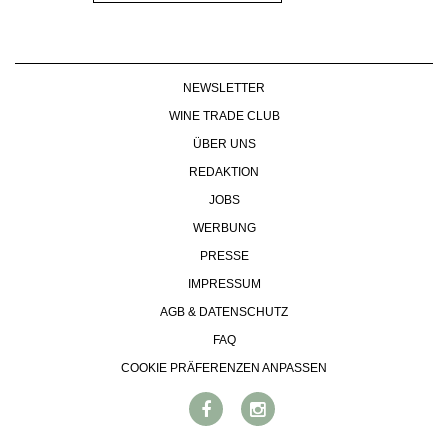
NEWSLETTER
WINE TRADE CLUB
ÜBER UNS
REDAKTION
JOBS
WERBUNG
PRESSE
IMPRESSUM
AGB & DATENSCHUTZ
FAQ
COOKIE PRÄFERENZEN ANPASSEN