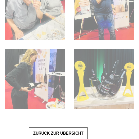
ZURÜCK ZUR ÜBERSICHT