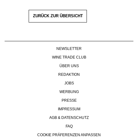
ZURÜCK ZUR ÜBERSICHT
NEWSLETTER
WINE TRADE CLUB
ÜBER UNS
REDAKTION
JOBS
WERBUNG
PRESSE
IMPRESSUM
AGB & DATENSCHUTZ
FAQ
COOKIE PRÄFERENZEN ANPASSEN