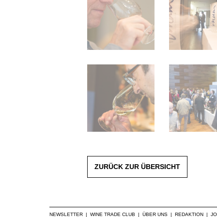
ZURÜCK ZUR ÜBERSICHT
NEWSLETTER
|
WINE TRADE CLUB
|
ÜBER UNS
|
REDAKTION
|
J