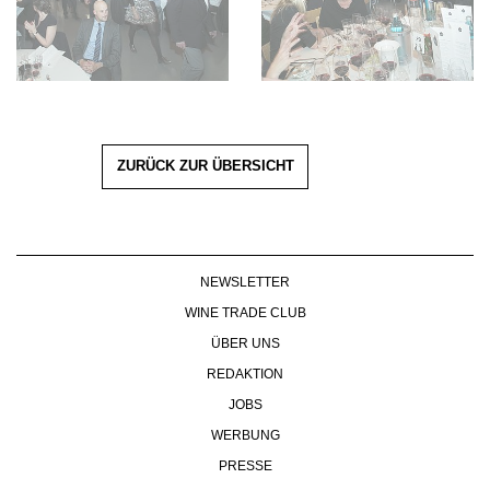
ZURÜCK ZUR ÜBERSICHT
NEWSLETTER
WINE TRADE CLUB
ÜBER UNS
REDAKTION
JOBS
WERBUNG
PRESSE