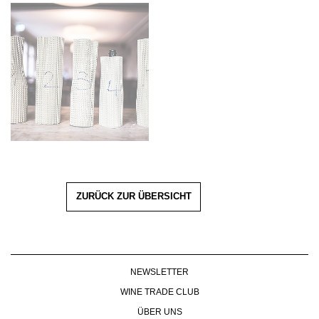
ZURÜCK ZUR ÜBERSICHT
NEWSLETTER
WINE TRADE CLUB
ÜBER UNS