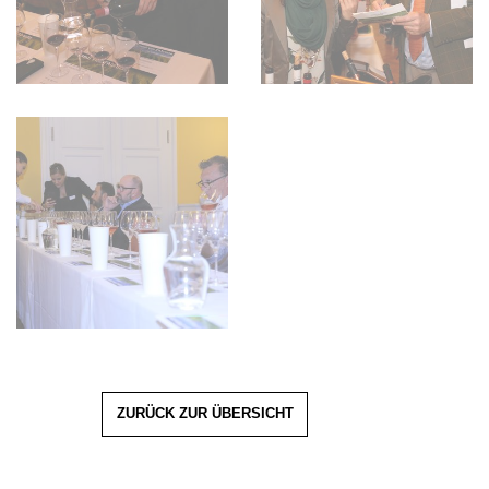
ZURÜCK ZUR ÜBERSICHT