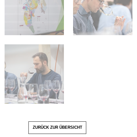
ZURÜCK ZUR ÜBERSICHT