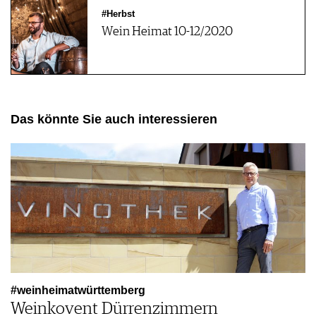
#Herbst
Wein Heimat 10-12/2020
Das könnte Sie auch interessieren
#weinheimatwürttemberg
Weinkovent Dürrenzimmern