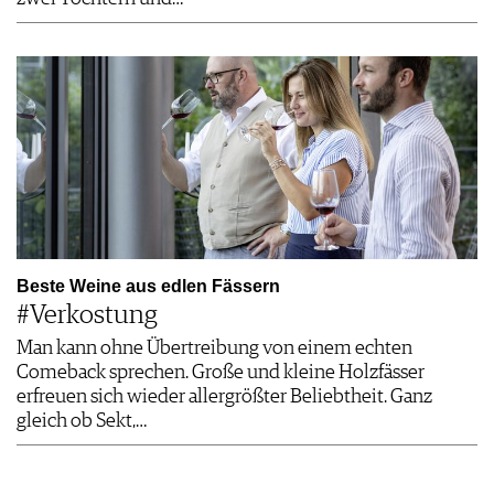
Beste Weine aus edlen Fässern
#Verkostung
Man kann ohne Übertreibung von einem echten
Comeback sprechen. Große und kleine Holzfässer
erfreuen sich wieder allergrößter Beliebtheit. Ganz
gleich ob Sekt,…