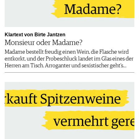
Klartext von Birte Jantzen
Monsieur oder Madame?
Madame bestellt freudig einen Wein, die Flasche wird
entkorkt, und der Probeschluck landet im Glas eines der
Herren am Tisch. Arroganter und sexistischer geht’s…