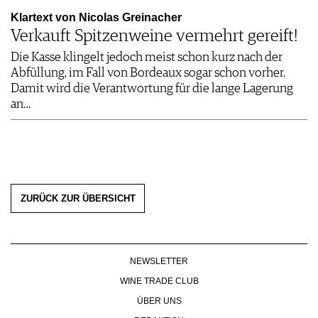
Klartext von Nicolas Greinacher
Verkauft Spitzenweine vermehrt gereift!
Die Kasse klingelt jedoch meist schon kurz nach der
Abfüllung, im Fall von Bordeaux sogar schon vorher.
Damit wird die Verantwortung für die lange Lagerung
an…
ZURÜCK ZUR ÜBERSICHT
NEWSLETTER
WINE TRADE CLUB
ÜBER UNS