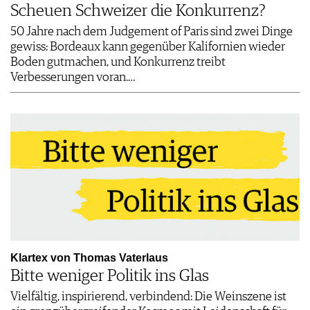
Scheuen Schweizer die Konkurrenz?
50 Jahre nach dem Judgement of Paris sind zwei Dinge
gewiss: Bordeaux kann gegenüber Kalifornien wieder
Boden gut­machen, und Konkurrenz treibt
Verbesserungen voran.…
Klartex von Thomas Vaterlaus
Bitte weniger Politik ins Glas
Vielfältig, inspirierend, verbindend: Die Weinszene ist