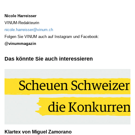
Nicole Harreisser
VINUM-Redakteurin
nicole.harreisser@vinum.ch
Folgen Sie VINUM auch auf Instagram und Facebook:
@vinummagazin
Das könnte Sie auch interessieren
Klartex von Miguel Zamorano