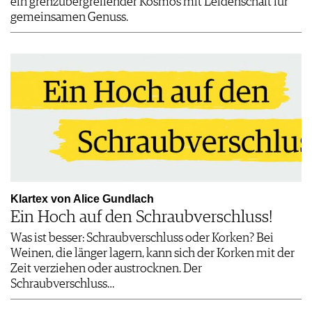
ein grenzübergreifender Kosmos mit Leidenschaft für
gemeinsamen Genuss.
Klartex von Alice Gundlach
Ein Hoch auf den Schraubverschluss!
Was ist besser: Schraubverschluss oder Korken? Bei
Weinen, die länger lagern, kann sich der Korken mit der
Zeit verziehen oder austrocknen. Der
Schraubverschluss…