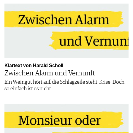
Klartext von Harald Scholl
Zwischen Alarm und Vernunft
Ein Weingut hört auf, die Schlagzeile steht: Krise! Doch
so einfach ist es nicht.