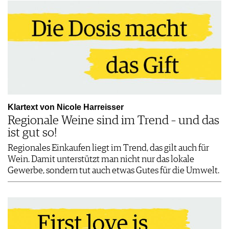
Klartext von Nicole Harreisser
Regionale Weine sind im Trend – und das
ist gut so!
Regionales Einkaufen liegt im Trend, das gilt auch für
Wein. Damit unterstützt man nicht nur das lokale
Gewerbe, sondern tut auch etwas Gutes für die Umwelt.