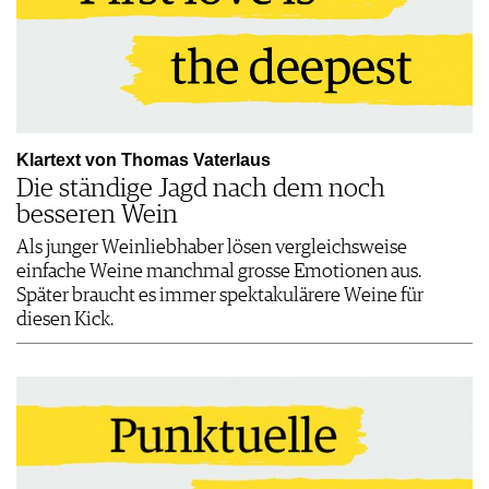
Klartext von Thomas Vaterlaus
Die ständige Jagd nach dem noch
besseren Wein
Als junger Weinliebhaber lösen vergleichsweise
einfache Weine manchmal grosse Emotionen aus.
Später braucht es immer spektakulärere Weine für
diesen Kick.