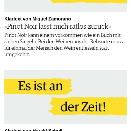
Klartext von Miguel Zamorano
«Pinot Noir lässt mich ratlos zurück»
Pinot Noir kann einem vorkommen wie ein Buch mit
sieben Siegeln. Bei den Weinen aus der Rebsorte muss
für einmal der Mensch den Wein entfesseln statt
umgekehrt.
Klartext von Harald Scholl