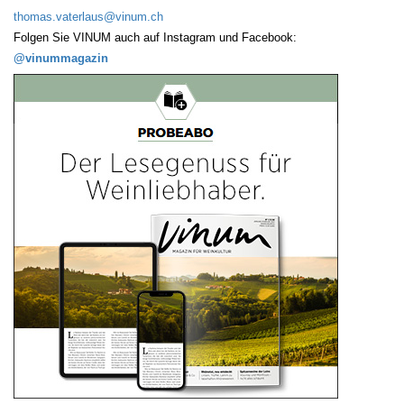
thomas.vaterlaus@vinum.ch
Folgen Sie VINUM auch auf Instagram und Facebook:
@vinummagazin