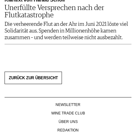
Unerfüllte Versprechen nach der
Flutkatastrophe
Die verheerende Flut an der Ahr im Juni 2021 löste viel
Solidarität aus, Spenden in Millionenhöhe kamen
zusammen – und werden teilweise nicht ausbezahlt.
ZURÜCK ZUR ÜBERSICHT
NEWSLETTER
WINE TRADE CLUB
ÜBER UNS
REDAKTION