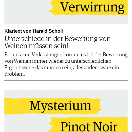
Klartext von Harald Scholl
Unterschiede in der Bewertung von
Weinen müssen sein!
Bei unseren Verkostungen kommt es bei der Bewertung
von Weinen immer wieder zu unterschiedlichen
Ergebnissen – das muss so sein, alles andere wäre ein
Problem.