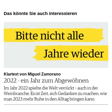
Das könnte Sie auch interessieren
Klartext von Miguel Zamorano
2022 - ein Jahr zum Abgewöhnen
Im Jahr 2022 spielte die Welt verrückt – auch in der
Weinbranche. Es ist Zeit, sich Gedanken zu machen, wie
man 2023 mehr Ruhe in den Alltag bringen kann.