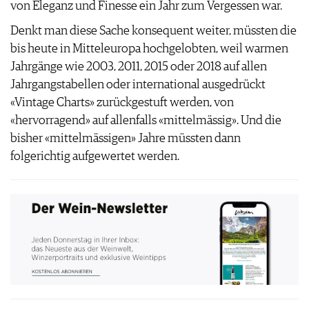
von Eleganz und Finesse ein Jahr zum Vergessen war.
Denkt man diese Sache konsequent weiter, müssten die
bis heute in Mitteleuropa hochgelobten, weil warmen
Jahrgänge wie 2003, 2011, 2015 oder 2018 auf allen
Jahrgangstabellen oder international ausgedrückt
«Vintage Charts» zurückgestuft werden, von
«hervorragend» auf allenfalls «mittelmässig». Und die
bisher «mittelmässigen» Jahre müssten dann
folgerichtig aufgewertet werden.