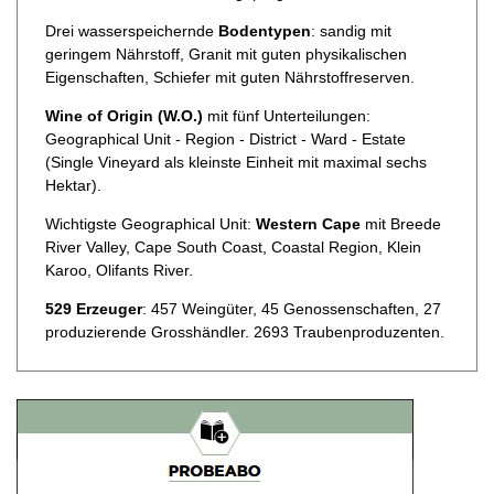
Drei wasserspeichernde
Bodentypen
: sandig mit
geringem Nährstoff, Granit mit guten physikalischen
Eigenschaften, Schiefer mit guten Nährstoffreserven.
Wine of Origin (W.O.)
mit fünf Unterteilungen:
Geographical Unit - Region - District - Ward - Estate
(Single Vineyard als kleinste Einheit mit maximal sechs
Hektar).
Wichtigste Geographical Unit:
Western Cape
mit Breede
River Valley, Cape South Coast, Coastal Region, Klein
Karoo, Olifants River.
529 Erzeuger
: 457 Weingüter, 45 Genossenschaften, 27
produzierende Grosshändler. 2693 Traubenproduzenten.