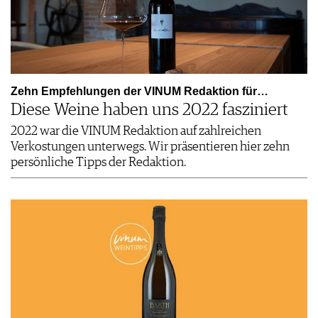
Zehn Empfehlungen der VINUM Redaktion für…
Diese Weine haben uns 2022 fasziniert
2022 war die VINUM Redaktion auf zahlreichen
Verkostungen unterwegs. Wir präsentieren hier zehn
persönliche Tipps der Redaktion.