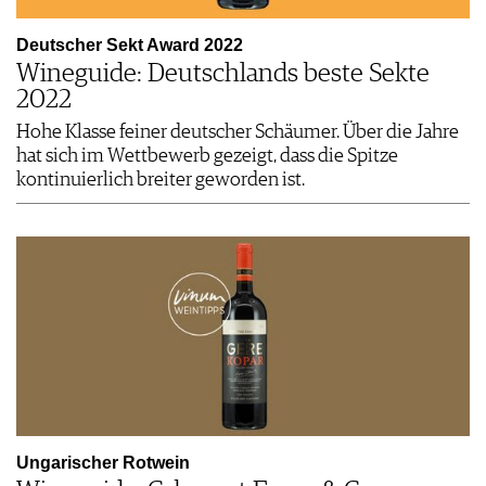
Deutscher Sekt Award 2022
Wineguide: Deutschlands beste Sekte
2022
Hohe Klasse feiner deutscher Schäumer. Über die Jahre
hat sich im Wettbewerb gezeigt, dass die Spitze
kontinuierlich breiter geworden ist.
Ungarischer Rotwein