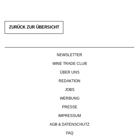
ZURÜCK ZUR ÜBERSICHT
NEWSLETTER
WINE TRADE CLUB
ÜBER UNS
REDAKTION
JOBS
WERBUNG
PRESSE
IMPRESSUM
AGB & DATENSCHUTZ
FAQ