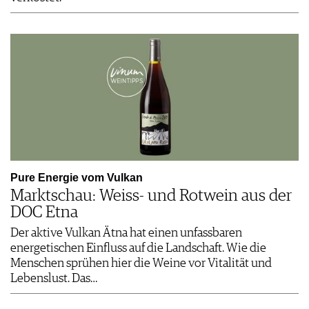
Pure Energie vom Vulkan
Marktschau: Weiss- und Rotwein aus der
DOC Etna
Der aktive Vulkan Ätna hat einen unfassbaren
energetischen Einfluss auf die Landschaft. Wie die
Menschen sprühen hier die Weine vor Vitalität und
Lebenslust. Das…