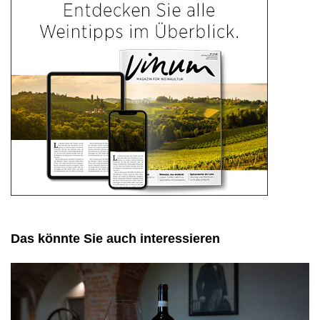
Das könnte Sie auch interessieren