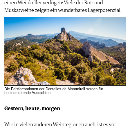
einen Weinkeller verfügen: Viele der Rot- und
Muskatweine zeigen ein wunderbares Lagerpotenzial.
Die Felsformationen der Dentelles de Montmirail sorgen für
beeindruckende Aussichten.
Gestern, heute, morgen
Wie in vielen anderen Weinregionen auch, ist es vor