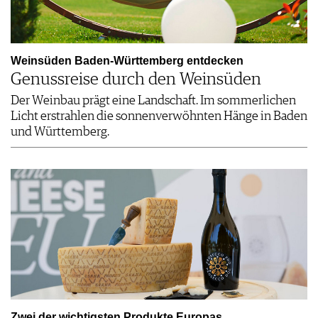
Weinsüden Baden-Württemberg entdecken
Genussreise durch den Weinsüden
Der Weinbau prägt eine Landschaft. Im sommerlichen
Licht erstrahlen die sonnenverwöhnten Hänge in Baden
und Württemberg.
Zwei der wichtigsten Produkte Europas