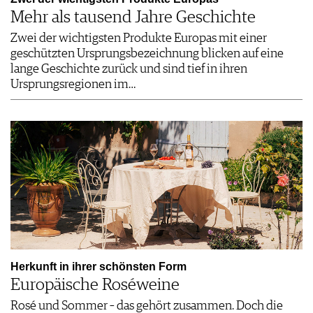
Mehr als tausend Jahre Geschichte
Zwei der wichtigsten Produkte Europas mit einer
geschützten Ursprungsbezeichnung blicken auf eine
lange Geschichte zurück und sind tief in ihren
Ursprungsregionen im…
Herkunft in ihrer schönsten Form
Europäische Roséweine
Rosé und Sommer – das gehört zusammen. Doch die