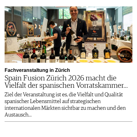
Fachveranstaltung in Zürich
Spain Fusion Zürich 2026 macht die
Vielfalt der spanischen Vorratskammer…
Ziel der Veranstaltung ist es, die Vielfalt und Qualität
spanischer Lebensmittel auf strategischen
internationalen Märkten sichtbar zu machen und den
Austausch…