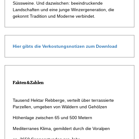
Süssweine. Und dazwischen: beeindruckende
Landschaften und eine junge Winzergeneration, die
gekonnt Tradition und Moderne verbindet.
Hier gibts die Verkostungsnotizen zum Download
Fakten & Zahlen
Tausend Hektar Rebberge, verteilt über terrassierte
Parzellen, umgeben von Wäldern und Gehölzen
Höhenlage zwischen 65 und 500 Metern
Mediterranes Klima, gemildert durch die Voralpen