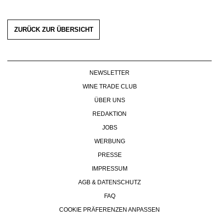
ZURÜCK ZUR ÜBERSICHT
NEWSLETTER
WINE TRADE CLUB
ÜBER UNS
REDAKTION
JOBS
WERBUNG
PRESSE
IMPRESSUM
AGB & DATENSCHUTZ
FAQ
COOKIE PRÄFERENZEN ANPASSEN