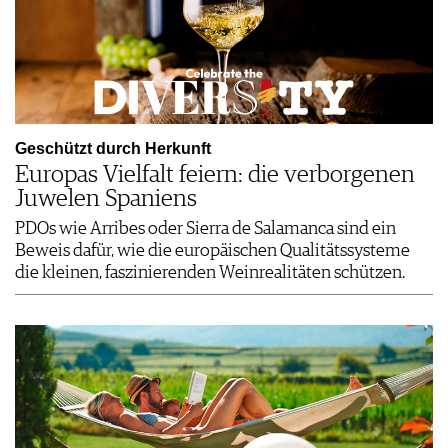
Geschützt durch Herkunft
Europas Vielfalt feiern: die verborgenen
Juwelen Spaniens
PDOs wie Arribes oder Sierra de Salamanca sind ein
Beweis dafür, wie die europäischen Qualitätssysteme
die kleinen, faszinierenden Weinrealitäten schützen.