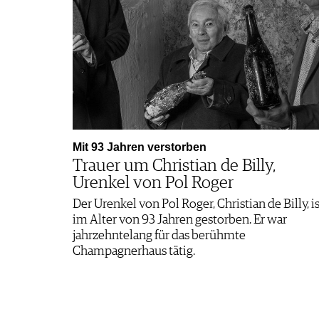
Mit 93 Jahren verstorben
Trauer um Christian de Billy,
Urenkel von Pol Roger
Der Urenkel von Pol Roger, Christian de Billy, is
im Alter von 93 Jahren gestorben. Er war
jahrzehntelang für das berühmte
Champagnerhaus tätig.