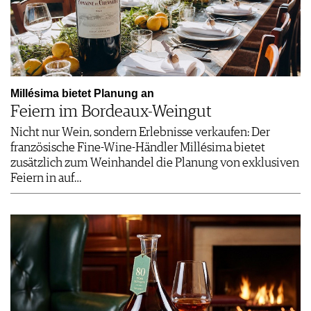
Millésima bietet Planung an
Feiern im Bordeaux-Weingut
Nicht nur Wein, sondern Erlebnisse verkaufen: Der
französische Fine-Wine-Händler Millésima bietet
zusätzlich zum Weinhandel die Planung von exklusiven
Feiern in auf…