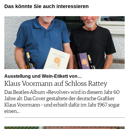
Das könnte Sie auch interessieren
Ausstellung und Wein-Etikett von…
Klaus Voormann auf Schloss Rattey
Das Beatles-Album «Revolver» wird in diesem Jahr 60
Jahre alt. Das Cover gestaltete der deutsche Grafiker
Klaus Voormann – und erhielt dafür im Jahr 1967 sogar
einen…