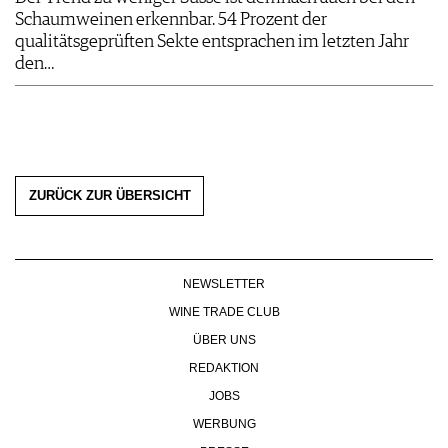
Schaumweinen erkennbar. 54 Prozent der
qualitätsgeprüften Sekte entsprachen im letzten Jahr
den…
ZURÜCK ZUR ÜBERSICHT
NEWSLETTER
WINE TRADE CLUB
ÜBER UNS
REDAKTION
JOBS
WERBUNG