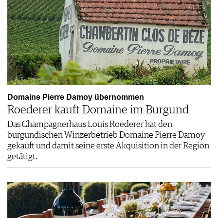
Domaine Pierre Damoy übernommen
Roederer kauft Domaine im Burgund
Das Champagnerhaus Louis Roederer hat den
burgundischen Winzerbetrieb Domaine Pierre Damoy
gekauft und damit seine erste Akquisition in der Region
getätigt.