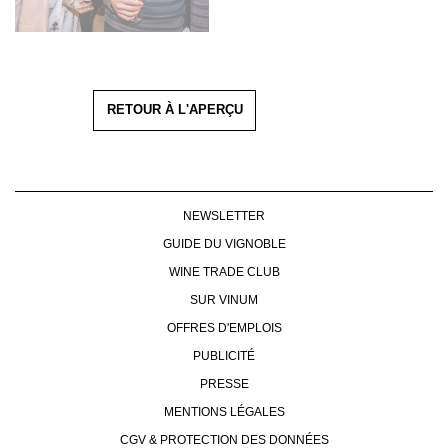
RETOUR À L'APERÇU
NEWSLETTER
GUIDE DU VIGNOBLE
WINE TRADE CLUB
SUR VINUM
OFFRES D'EMPLOIS
PUBLICITÉ
PRESSE
MENTIONS LÉGALES
CGV & PROTECTION DES DONNÉES