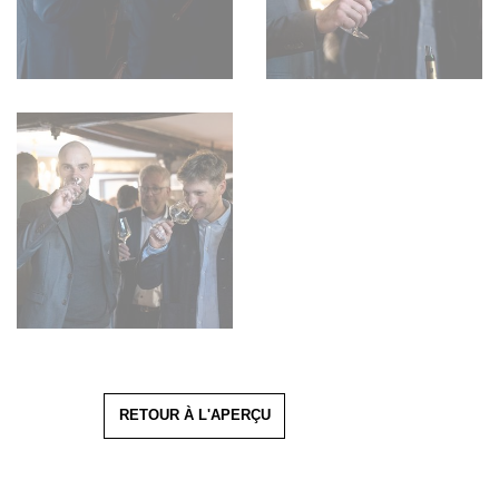
RETOUR À L'APERÇU