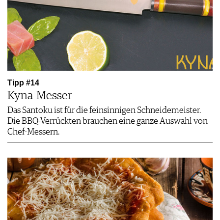
Tipp #14
Kyna-Messer
Das Santoku ist für die feinsinnigen Schneidemeister.
Die BBQ-Verrückten brauchen eine ganze Auswahl von
Chef-Messern.