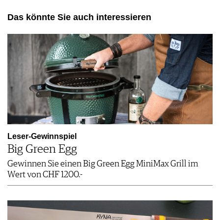
Das könnte Sie auch interessieren
Leser-Gewinnspiel
Big Green Egg
Gewinnen Sie einen Big Green Egg MiniMax Grill im
Wert von CHF 1200.-