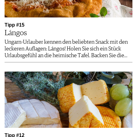
Tipp #15
Lángos
Ungarn-Urlauber kennen den beliebten Snack mit den
leckeren Auflagen: Lángos! Holen Sie sich ein Stück
Urlaubsgefühl an die heimische Tafel. Backen Sie die…
Tipp #12