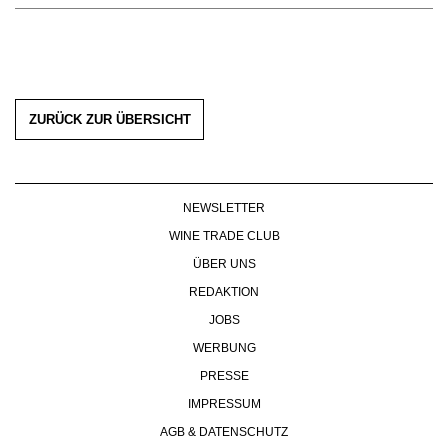
ZURÜCK ZUR ÜBERSICHT
NEWSLETTER
WINE TRADE CLUB
ÜBER UNS
REDAKTION
JOBS
WERBUNG
PRESSE
IMPRESSUM
AGB & DATENSCHUTZ