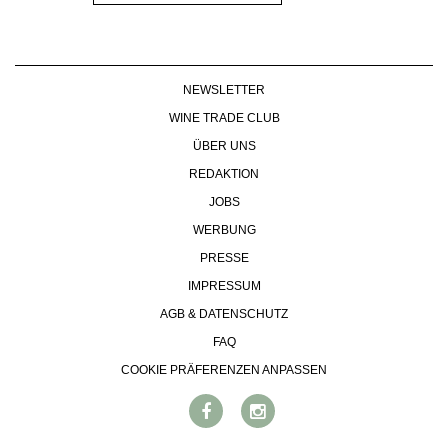
NEWSLETTER
WINE TRADE CLUB
ÜBER UNS
REDAKTION
JOBS
WERBUNG
PRESSE
IMPRESSUM
AGB & DATENSCHUTZ
FAQ
COOKIE PRÄFERENZEN ANPASSEN