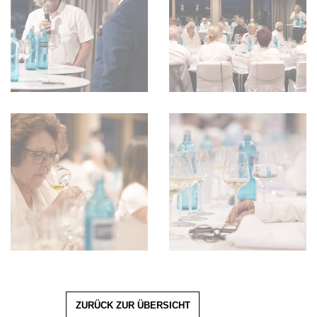
ZURÜCK ZUR ÜBERSICHT