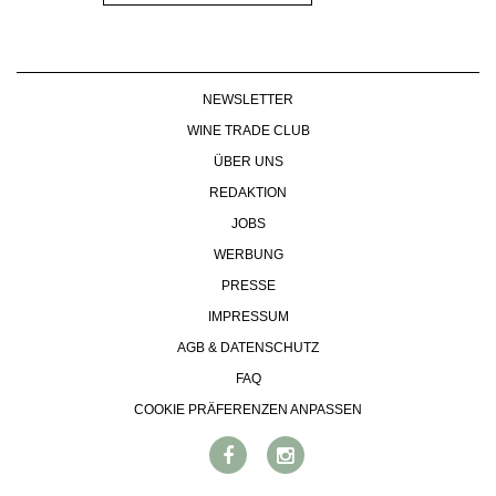
NEWSLETTER
WINE TRADE CLUB
ÜBER UNS
REDAKTION
JOBS
WERBUNG
PRESSE
IMPRESSUM
AGB & DATENSCHUTZ
FAQ
COOKIE PRÄFERENZEN ANPASSEN