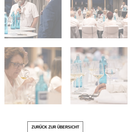
ZURÜCK ZUR ÜBERSICHT