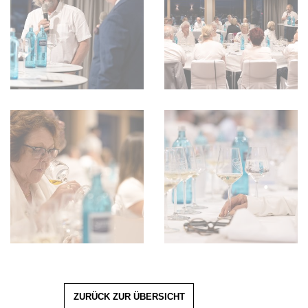
ZURÜCK ZUR ÜBERSICHT