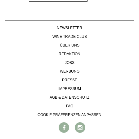
NEWSLETTER
WINE TRADE CLUB
ÜBER UNS
REDAKTION
JOBS
WERBUNG
PRESSE
IMPRESSUM
AGB & DATENSCHUTZ
FAQ
COOKIE PRÄFERENZEN ANPASSEN