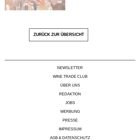
ZURÜCK ZUR ÜBERSICHT
NEWSLETTER
WINE TRADE CLUB
ÜBER UNS
REDAKTION
JOBS
WERBUNG
PRESSE
IMPRESSUM
AGB & DATENSCHUTZ