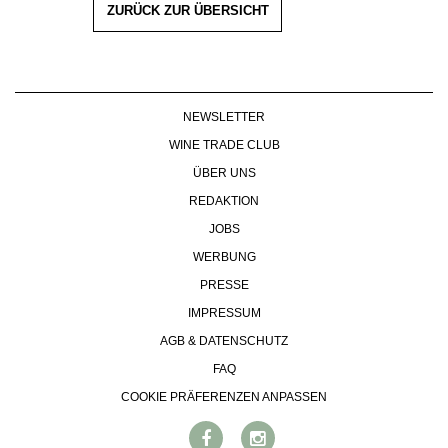
ZURÜCK ZUR ÜBERSICHT
NEWSLETTER
WINE TRADE CLUB
ÜBER UNS
REDAKTION
JOBS
WERBUNG
PRESSE
IMPRESSUM
AGB & DATENSCHUTZ
FAQ
COOKIE PRÄFERENZEN ANPASSEN