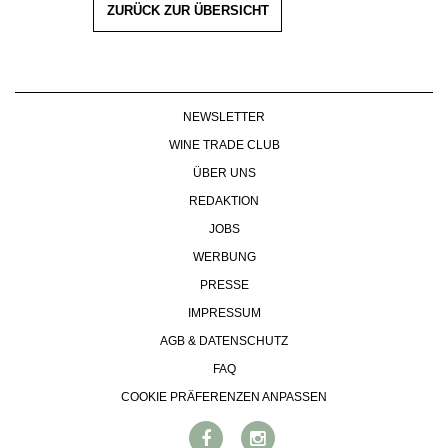
ZURÜCK ZUR ÜBERSICHT
NEWSLETTER
WINE TRADE CLUB
ÜBER UNS
REDAKTION
JOBS
WERBUNG
PRESSE
IMPRESSUM
AGB & DATENSCHUTZ
FAQ
COOKIE PRÄFERENZEN ANPASSEN