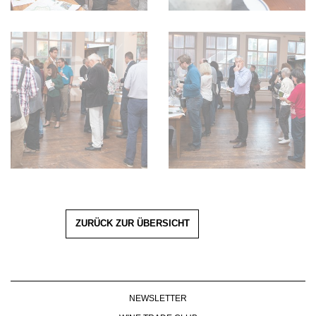
ZURÜCK ZUR ÜBERSICHT
NEWSLETTER