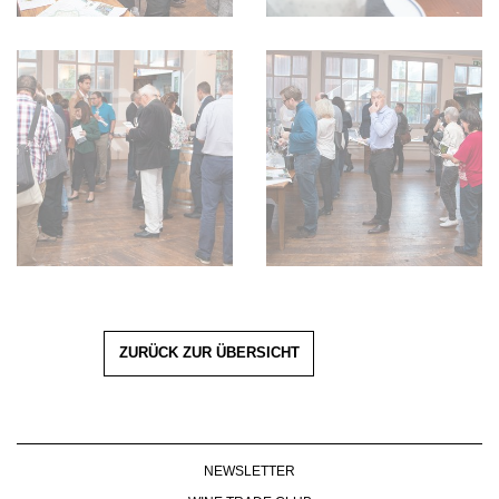
ZURÜCK ZUR ÜBERSICHT
NEWSLETTER