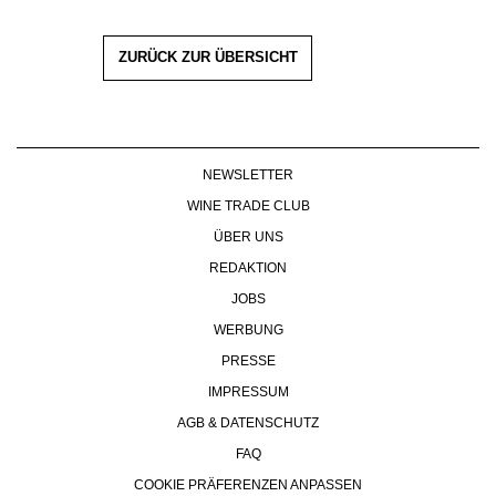
ZURÜCK ZUR ÜBERSICHT
NEWSLETTER
WINE TRADE CLUB
ÜBER UNS
REDAKTION
JOBS
WERBUNG
PRESSE
IMPRESSUM
AGB & DATENSCHUTZ
FAQ
COOKIE PRÄFERENZEN ANPASSEN