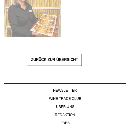
ZURÜCK ZUR ÜBERSICHT
NEWSLETTER
WINE TRADE CLUB
ÜBER UNS
REDAKTION
JOBS