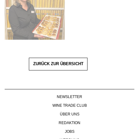
ZURÜCK ZUR ÜBERSICHT
NEWSLETTER
WINE TRADE CLUB
ÜBER UNS
REDAKTION
JOBS