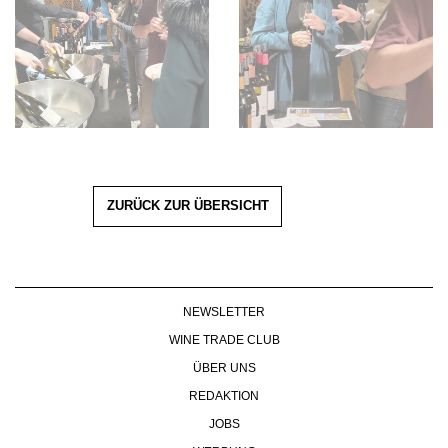
ZURÜCK ZUR ÜBERSICHT
NEWSLETTER
WINE TRADE CLUB
ÜBER UNS
REDAKTION
JOBS